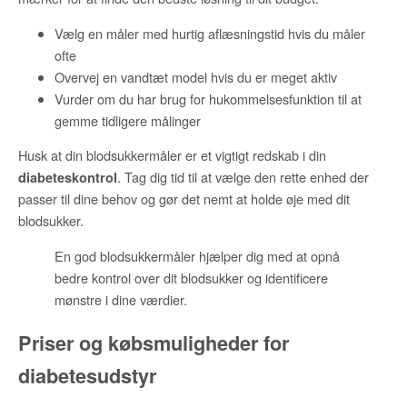
Vælg en måler med hurtig aflæsningstid hvis du måler
ofte
Overvej en vandtæt model hvis du er meget aktiv
Vurder om du har brug for hukommelsesfunktion til at
gemme tidligere målinger
Husk at din blodsukkermåler er et vigtigt redskab i din
. Tag dig tid til at vælge den rette enhed der
diabeteskontrol
passer til dine behov og gør det nemt at holde øje med dit
blodsukker.
En god blodsukkermåler hjælper dig med at opnå
bedre kontrol over dit blodsukker og identificere
mønstre i dine værdier.
Priser og købsmuligheder for
diabetesudstyr